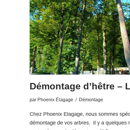
Démontage d’hêtre – 
par
Phoenix Élagage
Démontage
Chez Phoenix Elagage, nous sommes spécia
démontage de vos arbres. Il y a quelques 