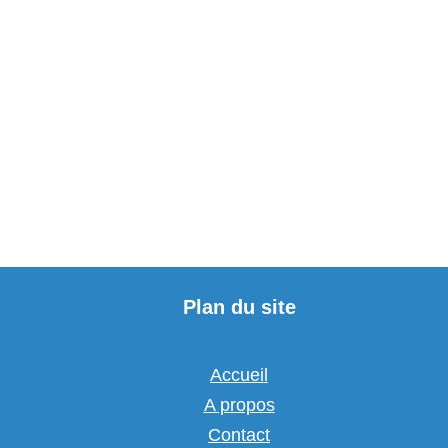
Plan du site
Accueil
A propos
Contact