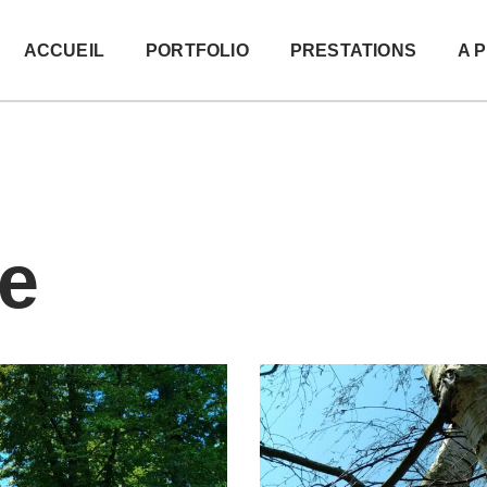
ACCUEIL
PORTFOLIO
PRESTATIONS
A 
e