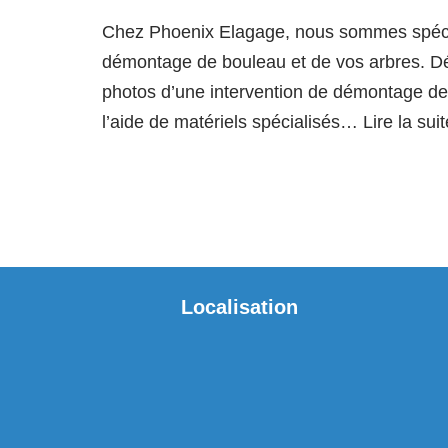
Chez Phoenix Elagage, nous sommes spécia
démontage de bouleau et de vos arbres. D
photos d’une intervention de démontage de
l’aide de matériels spécialisés…
Lire la sui
Localisation