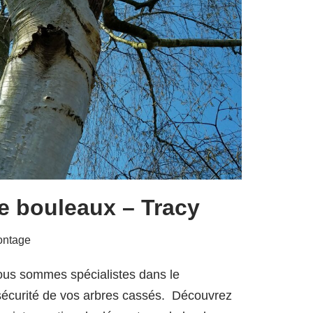
 bouleaux – Tracy
ntage
us sommes spécialistes dans le
sécurité de vos arbres cassés. Découvrez