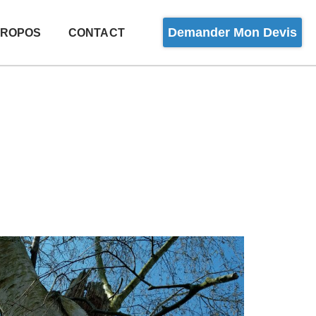
Demander Mon Devis
PROPOS
CONTACT