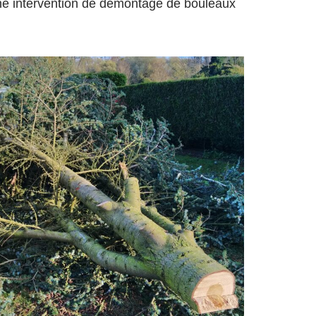
ne intervention de démontage de bouleaux