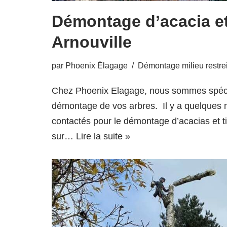
Démontage d’acacia et 
Arnouville
par
Phoenix Élagage
Démontage milieu restre
Chez Phoenix Elagage, nous sommes spécia
démontage de vos arbres. Il y a quelques 
contactés pour le démontage d’acacias et ti
sur…
Lire la suite »