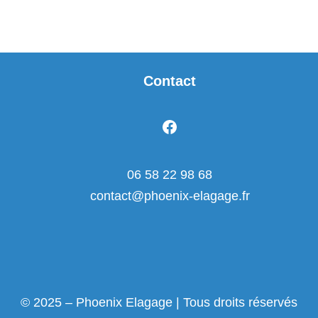
Contact
06 58 22 98 68
contact@phoenix-elagage.fr
© 2025 – Phoenix Elagage | Tous droits réservés