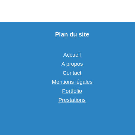
Plan du site
Accueil
A propos
Contact
Mentions légales
Portfolio
Prestations