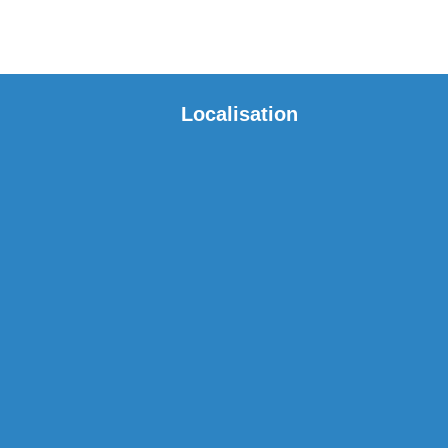
Localisation