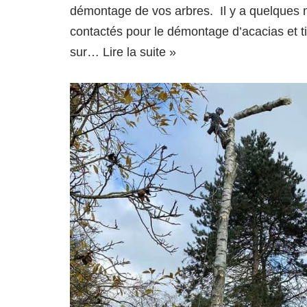
démontage de vos arbres. Il y a quelques 
contactés pour le démontage d’acacias et ti
sur…
Lire la suite »