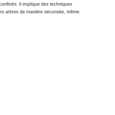
onfinés. Il implique des techniques
les arbres de manière sécurisée, même