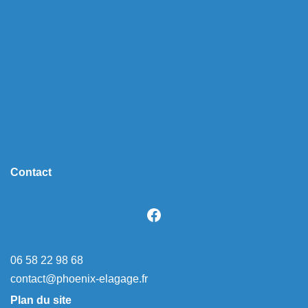
Contact
06 58 22 98 68
contact@phoenix-elagage.fr
Plan du site