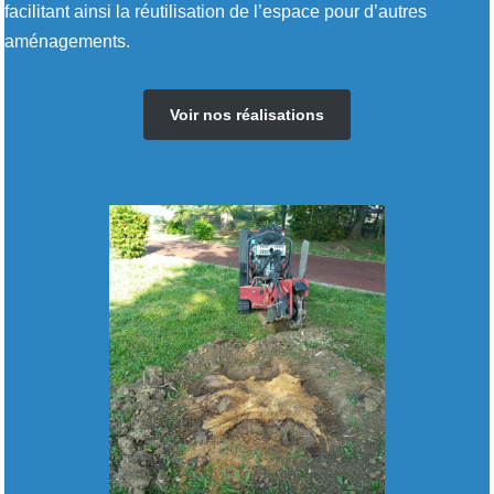
facilitant ainsi la réutilisation de l’espace pour d’autres
aménagements.
Voir nos réalisations