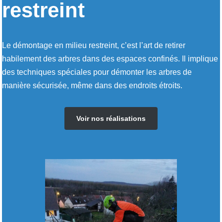
restreint
Le démontage en milieu restreint, c’est l’art de retirer
habilement des arbres dans des espaces confinés. Il implique
des techniques spéciales pour démonter les arbres de
manière sécurisée, même dans des endroits étroits.
Voir nos réalisations