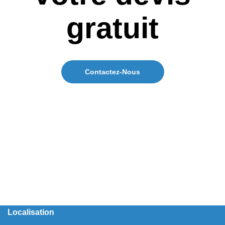
gratuit
Contactez-Nous
Localisation