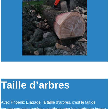
Taille d’arbres
Avec Phoenix Elagage, la taille d’arbres, c’est le fait de
couper certaines parties des arbres pour les garder en bonne