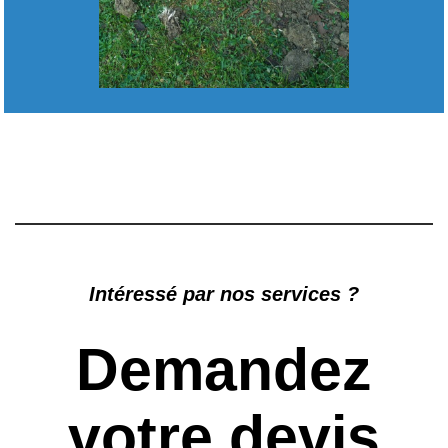
Intéressé par nos services ?
Demandez
votre devis