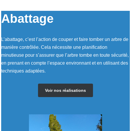
Abattage
L’abattage, c’est l’action de couper et faire tomber un arbre de
manière contrôlée. Cela nécessite une planification
minutieuse pour s’assurer que l’arbre tombe en toute sécurité,
en prenant en compte l’espace environnant et en utilisant des
techniques adaptées.
Voir nos réalisations