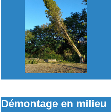
Démontage en milieu