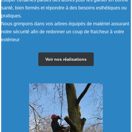
santé, bien formés et répondre à des besoins esthétiques ou
pratiques.
Nous grimpons dans vos arbres équipés de matériel assurant
notre sécurité afin de redonner un coup de fraicheur à votre
extérieur
Voir nos réalisations