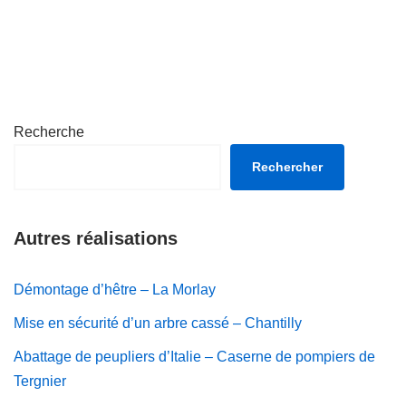
Recherche
Rechercher
Autres réalisations
Démontage d’hêtre – La Morlay
Mise en sécurité d’un arbre cassé – Chantilly
Abattage de peupliers d’Italie – Caserne de pompiers de
Tergnier