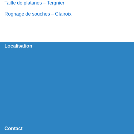
Taille de platanes – Tergnier
Rognage de souches – Clairoix
Localisation
Contact