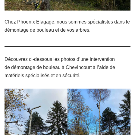
Chez Phoenix Elagage, nous sommes spécialistes dans le
démontage de bouleau et de vos arbres.
Découvrez ci-dessous les photos d’une intervention
de démontage de bouleau à Chevincourt à l’aide de
matériels spécialisés et en sécurité.