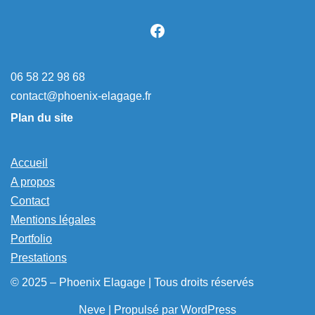
06 58 22 98 68
contact@phoenix-elagage.fr
Plan du site
Accueil
A propos
Contact
Mentions légales
Portfolio
Prestations
© 2025 – Phoenix Elagage | Tous droits réservés
Neve
| Propulsé par
WordPress