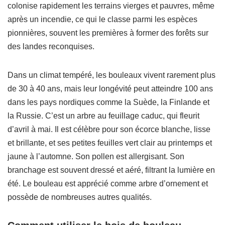
colonise rapidement les terrains vierges et pauvres, même
après un incendie, ce qui le classe parmi les espèces
pionnières, souvent les premières à former des forêts sur
des landes reconquises.
Dans un climat tempéré, les bouleaux vivent rarement plus
de 30 à 40 ans, mais leur longévité peut atteindre 100 ans
dans les pays nordiques comme la Suède, la Finlande et
la Russie. C’est un arbre au feuillage caduc, qui fleurit
d’avril à mai. Il est célèbre pour son écorce blanche, lisse
et brillante, et ses petites feuilles vert clair au printemps et
jaune à l’automne. Son pollen est allergisant. Son
branchage est souvent dressé et aéré, filtrant la lumière en
été. Le bouleau est apprécié comme arbre d’ornement et
possède de nombreuses autres qualités.