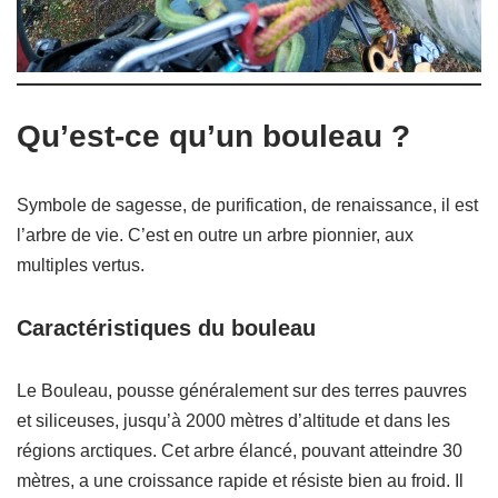
Qu’est-ce qu’un bouleau ?
Symbole de sagesse, de purification, de renaissance, il est
l’arbre de vie. C’est en outre un arbre pionnier, aux
multiples vertus.
Caractéristiques du bouleau
Le Bouleau, pousse généralement sur des terres pauvres
et siliceuses, jusqu’à 2000 mètres d’altitude et dans les
régions arctiques. Cet arbre élancé, pouvant atteindre 30
mètres, a une croissance rapide et résiste bien au froid. Il