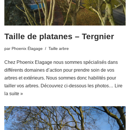
Taille de platanes – Tergnier
par
Phoenix Élagage
Taille arbre
Chez Phoenix Elagage nous sommes spécialisés dans
différents domaines d’action pour prendre soin de vos
arbres et extérieurs. Nous sommes donc habilités pour
tailler vos arbres. Découvrez ci-dessous les photos…
Lire
la suite »