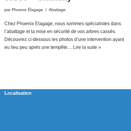
par
Phoenix Élagage
Abattage
Chez Phoenix Elagage, nous sommes spécialistes dans
l’abattage et la mise en sécurité de vos arbres cassés.
Découvrez ci-dessous les photos d’une intervention ayant
eu lieu peu après une tempête…
Lire la suite »
Localisation