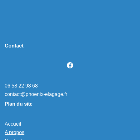
Contact
06 58 22 98 68
contact@phoenix-elagage.fr
Plan du site
Accueil
A propos